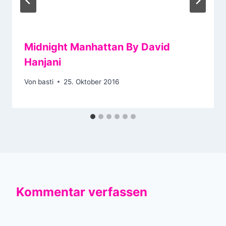
Midnight Manhattan By David
Hanjani
Von
basti
25. Oktober 2016
Kommentar verfassen