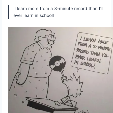
I learn more from a 3-minute record than I’ll
ever learn in school!