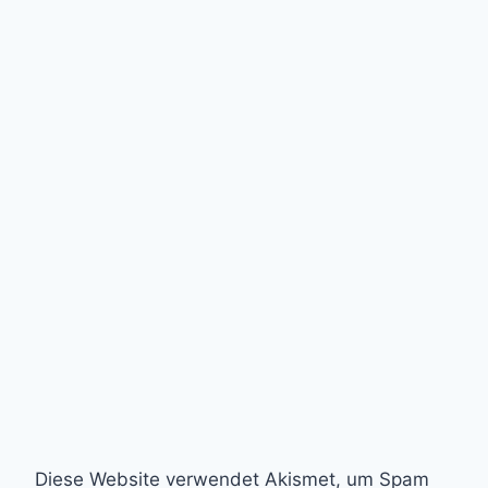
Diese Website verwendet Akismet, um Spam