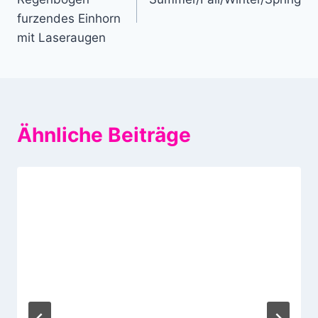
furzendes Einhorn
mit Laseraugen
Ähnliche Beiträge