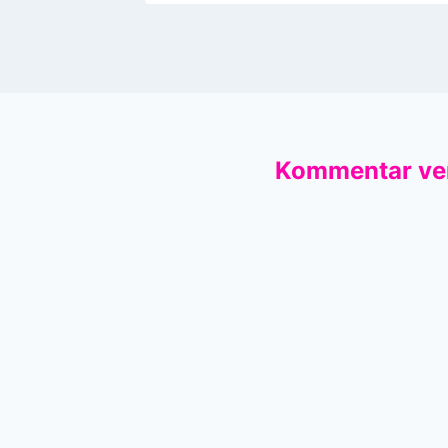
Kommentar ve