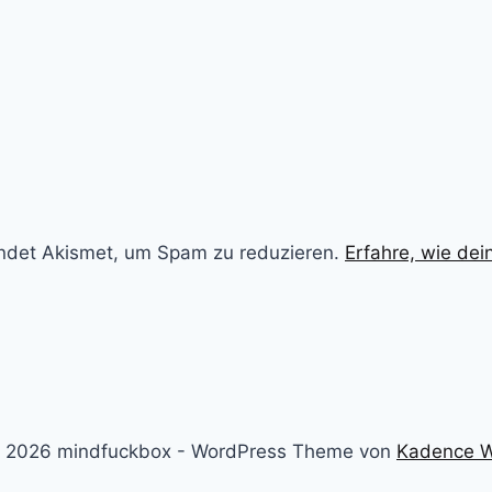
ndet Akismet, um Spam zu reduzieren.
Erfahre, wie de
 2026 mindfuckbox - WordPress Theme von
Kadence 