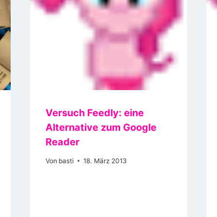
Versuch Feedly: eine
Alternative zum Google
Reader
Von
basti
18. März 2013