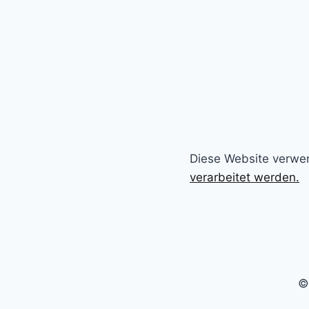
Diese Website verwe
verarbeitet werden.
©