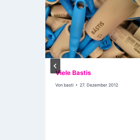
Viele Bastis
Von
basti
27. Dezember 2012