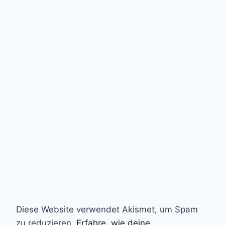
Diese Website verwendet Akismet, um Spam
zu reduzieren.
Erfahre, wie deine