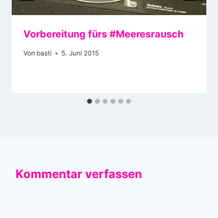
Vorbereitung fürs #Meeresrausch
Von
basti
5. Juni 2015
Kommentar verfassen