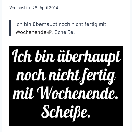
Von
basti
28. April 2014
Ich bin überhaupt noch nicht fertig mit
Wochenende
. Scheiße.