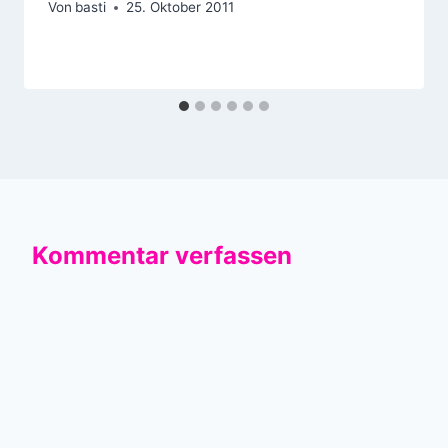
Von
basti
25. Oktober 2011
Kommentar verfassen