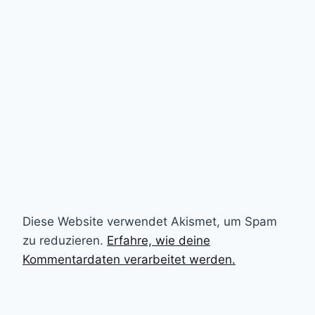
Diese Website verwendet Akismet, um Spam
zu reduzieren.
Erfahre, wie deine
Kommentardaten verarbeitet werden.