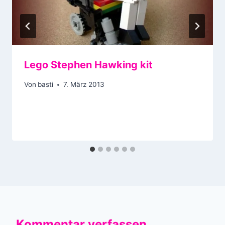
Lego Stephen Hawking kit
Von
basti
7. März 2013
Kommentar verfassen