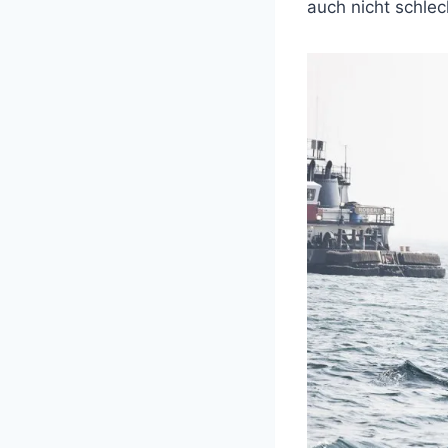
auch nicht schle