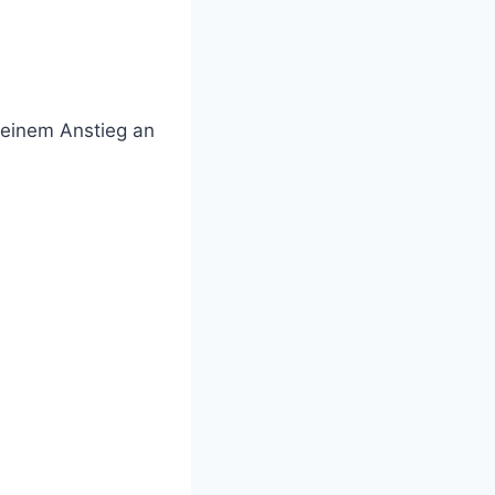
u einem Anstieg an