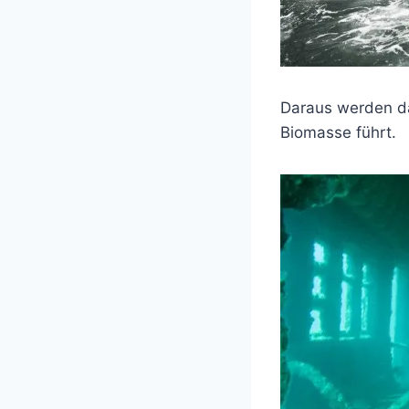
Daraus werden dan
Biomasse führt.