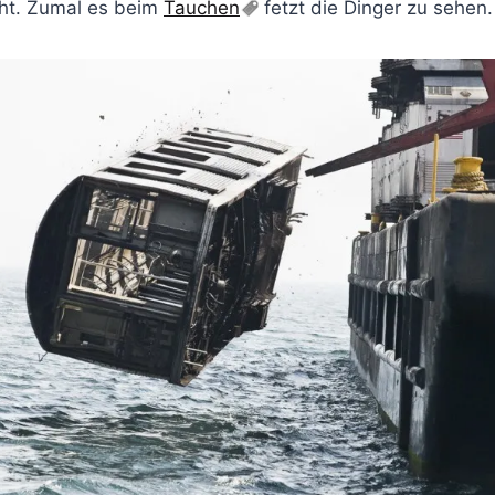
cht. Zumal es beim
Tauchen
fetzt die Dinger zu sehen.