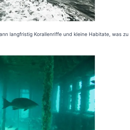
n langfristig Korallenriffe und kleine Habitate, was z