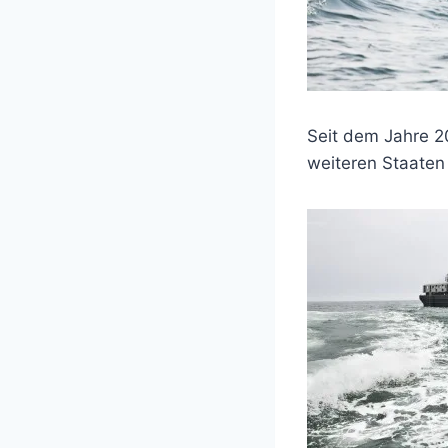
Seit dem Jahre 
weiteren Staaten