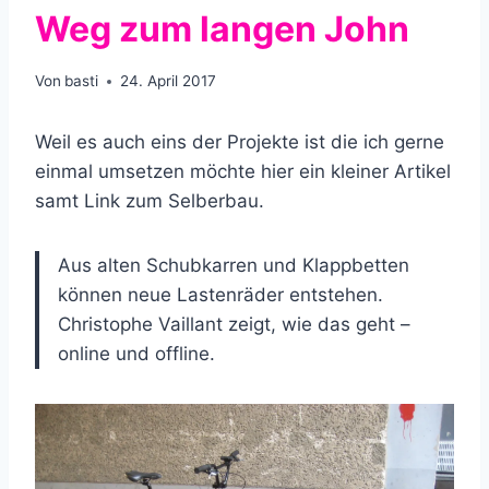
Weg zum langen John
Von
basti
24. April 2017
Weil es auch eins der Projekte ist die ich gerne
einmal umsetzen möchte hier ein kleiner Artikel
samt Link zum Selberbau.
Aus alten Schubkarren und Klappbetten
können neue Lastenräder entstehen.
Christophe Vaillant zeigt, wie das geht –
online und offline.