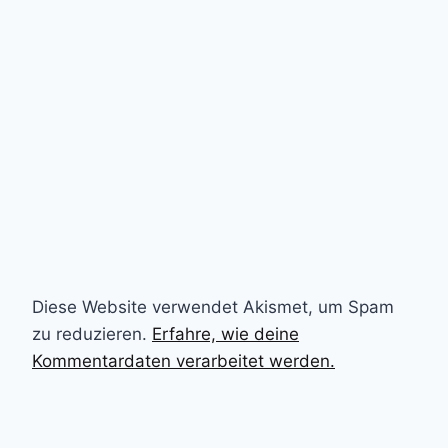
Diese Website verwendet Akismet, um Spam
zu reduzieren.
Erfahre, wie deine
Kommentardaten verarbeitet werden.