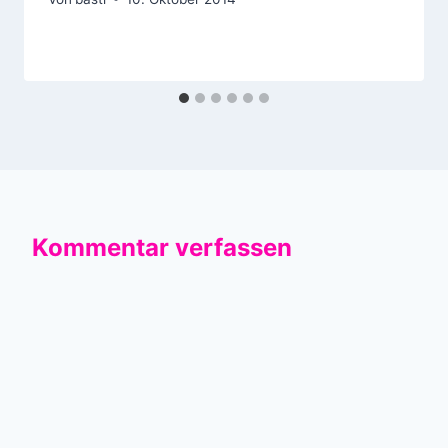
Kommentar verfassen