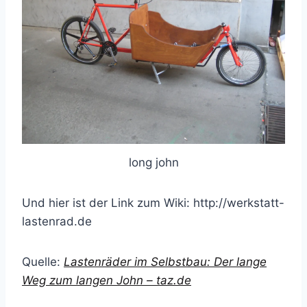
long john
Und hier ist der Link zum Wiki: http://werkstatt-
lastenrad.de
Quelle:
Lastenräder im Selbstbau: Der lange
Weg zum langen John – taz.de