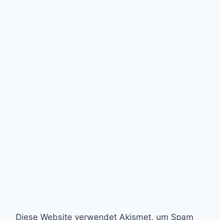
Diese Website verwendet Akismet, um Spam