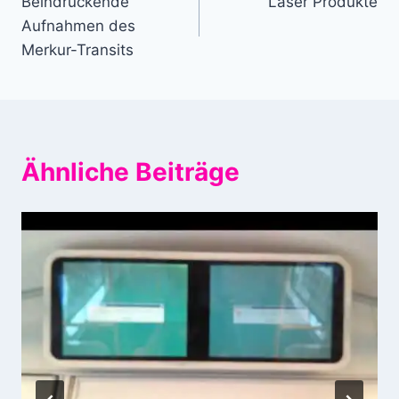
Beindruckende
Laser Produkte
Aufnahmen des
Merkur-Transits
Ähnliche Beiträge