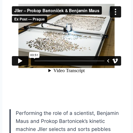
Performing the role of a scientist, Benjamin
Maus and Prokop Bartonicek’s kinetic
machine Jller selects and sorts pebbles