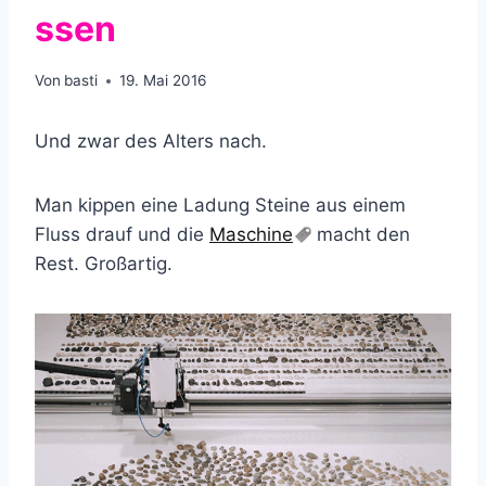
ssen
Von
basti
19. Mai 2016
Und zwar des Alters nach.
Man kippen eine Ladung Steine aus einem
Fluss drauf und die
Maschine
macht den
Rest. Großartig.