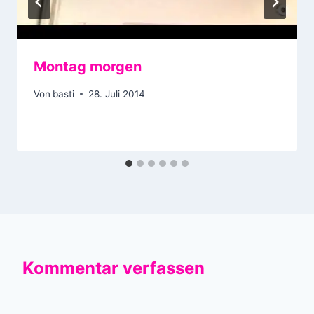
Montag morgen
Von
basti
28. Juli 2014
Kommentar verfassen