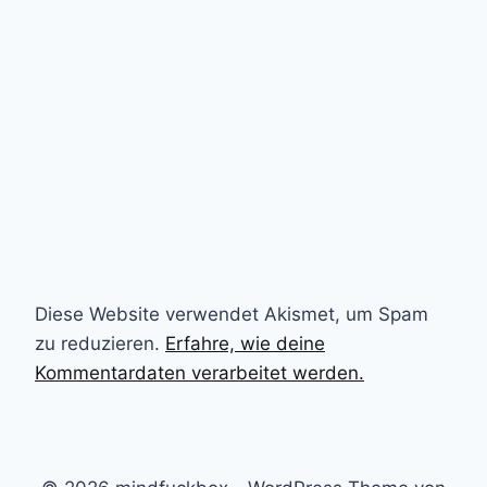
Diese Website verwendet Akismet, um Spam
zu reduzieren.
Erfahre, wie deine
Kommentardaten verarbeitet werden.