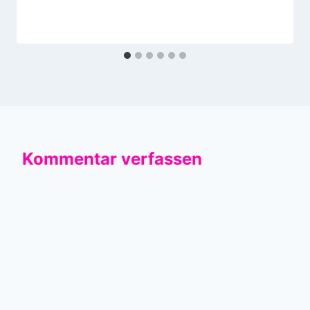
Kommentar verfassen