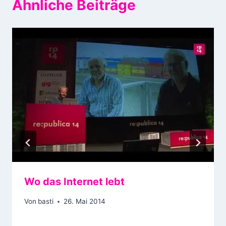
Ähnliche Beiträge
Wo das Internet lebt
Von
basti
26. Mai 2014