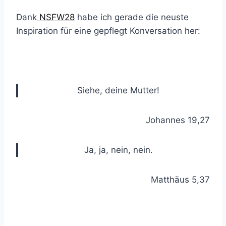
Dank
NSFW28
habe ich gerade die neuste
Inspiration für eine gepflegt Konversation her:
Siehe, deine Mutter!
Johannes 19,27
Ja, ja, nein, nein.
Matthäus 5,37