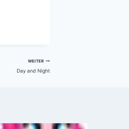
WEITER
Day and Night