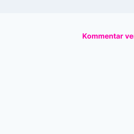
Kommentar ve