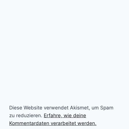
Diese Website verwendet Akismet, um Spam
zu reduzieren.
Erfahre, wie deine
Kommentardaten verarbeitet werden.