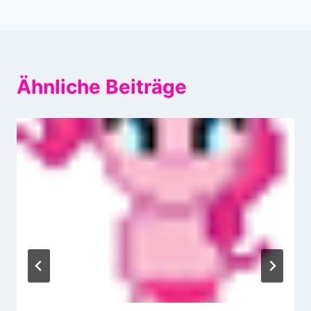
Ähnliche Beiträge