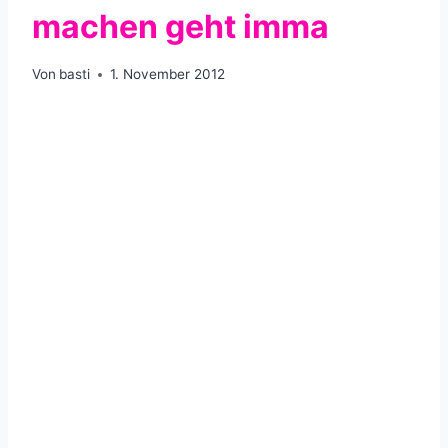
machen geht imma
Von
basti
1. November 2012