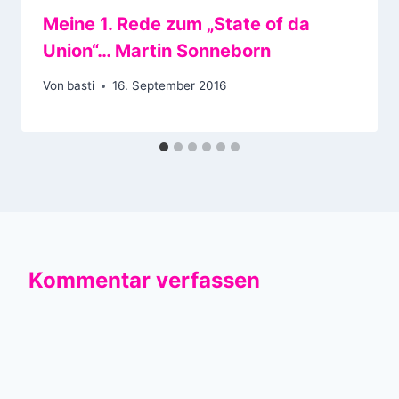
Meine 1. Rede zum „State of da
Union“… Martin Sonneborn
Von
basti
16. September 2016
Kommentar verfassen