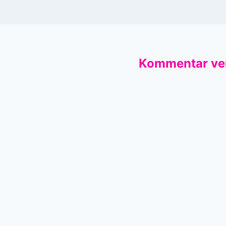
Kommentar ve