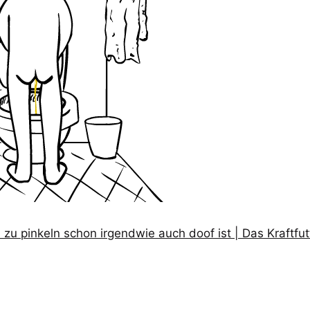
zu pinkeln schon irgendwie auch doof ist | Das Kraftfu