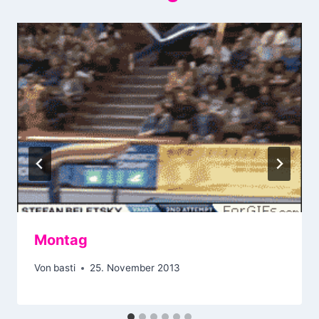
Montag
Von
basti
25. November 2013