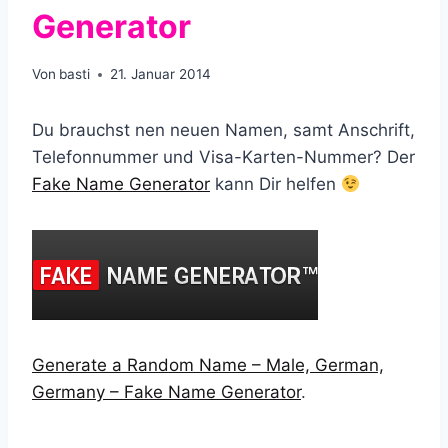
Generator
Von
basti
21. Januar 2014
Du brauchst nen neuen Namen, samt Anschrift,
Telefonnummer und Visa-Karten-Nummer? Der
Fake Name Generator
kann Dir helfen
Generate a Random Name – Male, German,
Germany – Fake Name Generator
.