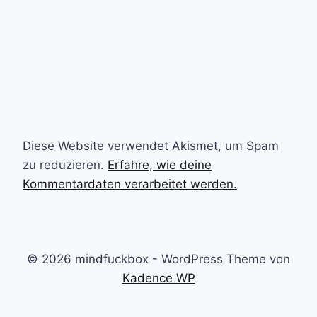
Diese Website verwendet Akismet, um Spam
zu reduzieren.
Erfahre, wie deine
Kommentardaten verarbeitet werden.
© 2026 mindfuckbox - WordPress Theme von
Kadence WP