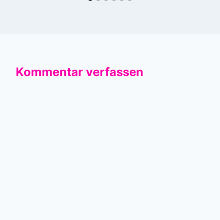
Kommentar verfassen