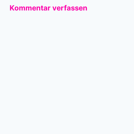
Kommentar verfassen