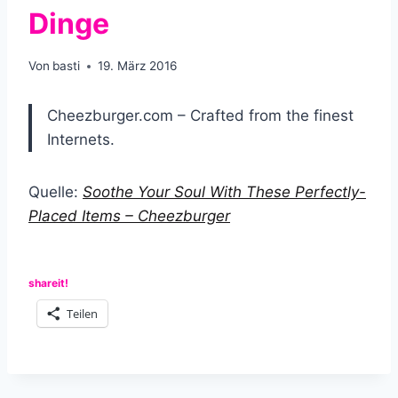
Dinge
Von
basti
19. März 2016
Cheezburger.com – Crafted from the finest
Internets.
Quelle:
Soothe Your Soul With These Perfectly-
Placed Items – Cheezburger
shareit!
Teilen