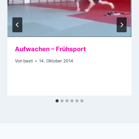
Aufwachen – Frühsport
Von
basti
14. Oktober 2014