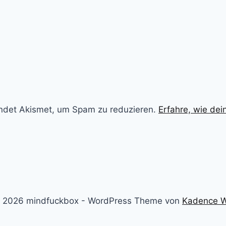
ndet Akismet, um Spam zu reduzieren.
Erfahre, wie de
 2026 mindfuckbox - WordPress Theme von
Kadence 