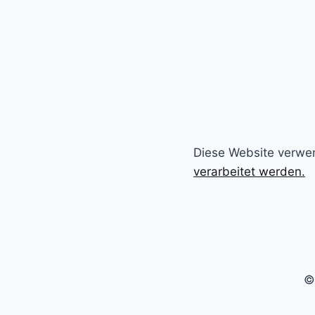
Diese Website verwe
verarbeitet werden.
©