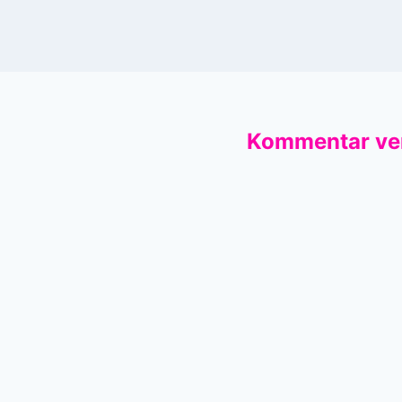
Kommentar ve