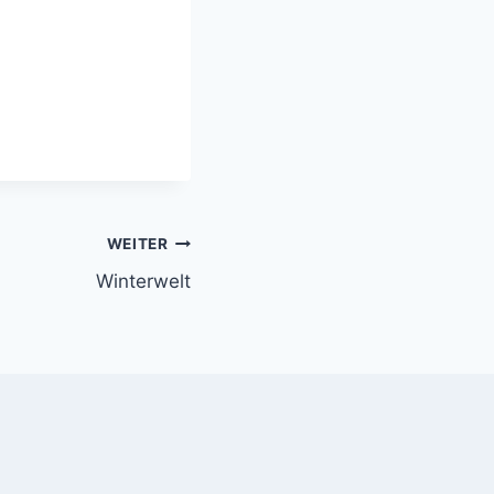
WEITER
Winterwelt