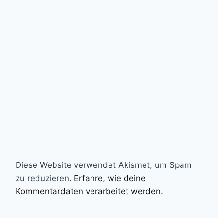
Diese Website verwendet Akismet, um Spam
zu reduzieren.
Erfahre, wie deine
Kommentardaten verarbeitet werden.