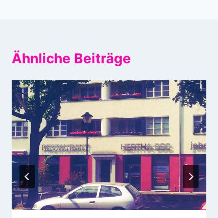
Ähnliche Beiträge