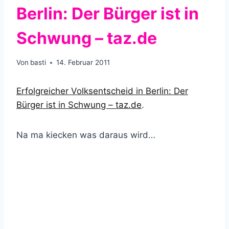
Berlin: Der Bürger ist in
Schwung – taz.de
Von
basti
14. Februar 2011
Erfolgreicher Volksentscheid in Berlin: Der
Bürger ist in Schwung – taz.de
.
Na ma kiecken was daraus wird…