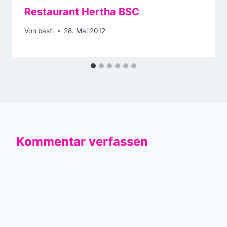
Restaurant Hertha BSC
Von
basti
28. Mai 2012
Kommentar verfassen