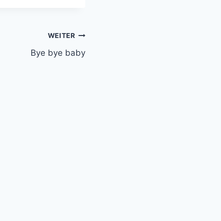
WEITER
Bye bye baby