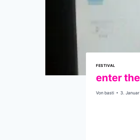
FESTIVAL
enter the
Von
basti
3. Januar