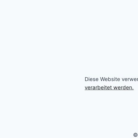
Diese Website verwe
verarbeitet werden.
©