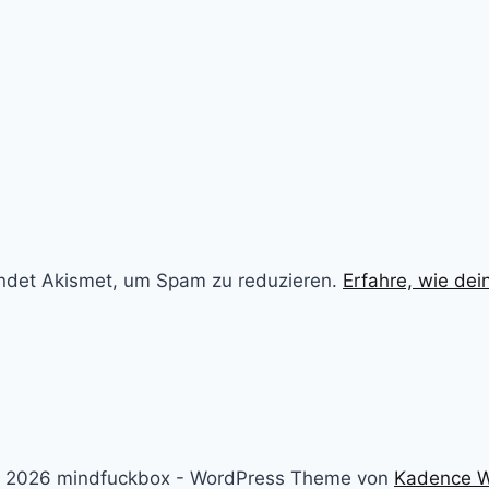
ndet Akismet, um Spam zu reduzieren.
Erfahre, wie de
 2026 mindfuckbox - WordPress Theme von
Kadence 