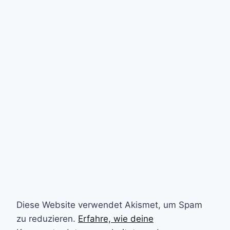
Diese Website verwendet Akismet, um Spam
zu reduzieren.
Erfahre, wie deine