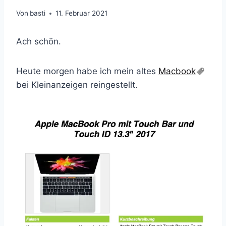
Von
basti
11. Februar 2021
Ach schön.
Heute morgen habe ich mein altes
Macbook
bei Kleinanzeigen reingestellt.