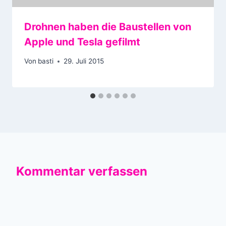
Drohnen haben die Baustellen von
Apple und Tesla gefilmt
Von
basti
29. Juli 2015
Kommentar verfassen