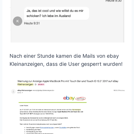
Nach einer Stunde kamen die Mails von ebay
Kleinanzeigen, dass die User gesperrt wurden!