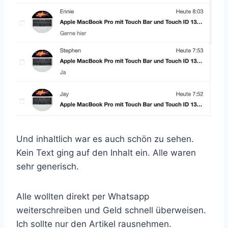
Und inhaltlich war es auch schön zu sehen.
Kein Text ging auf den Inhalt ein. Alle waren
sehr generisch.
Alle wollten direkt per Whatsapp
weiterschreiben und Geld schnell überweisen.
Ich sollte nur den Artikel rausnehmen.