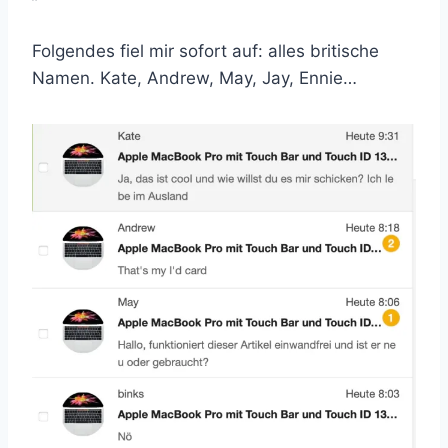
Folgendes fiel mir sofort auf: alles britische
Namen. Kate, Andrew, May, Jay, Ennie…