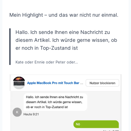
Mein Highlight – und das war nicht nur einmal.
Hallo. Ich sende Ihnen eine Nachricht zu
diesem Artikel. Ich würde gerne wissen, ob
er noch in Top-Zustand ist
Kate oder Ennie oder Peter oder…