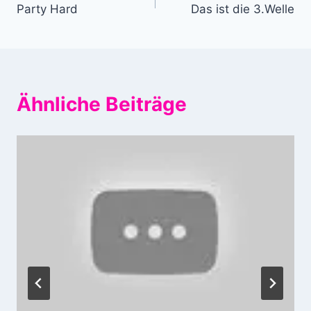
Party Hard
Das ist die 3.Welle
Ähnliche Beiträge