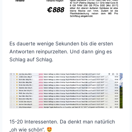
Es dauerte wenige Sekunden bis die ersten
Antworten reinpurzelten. Und dann ging es
Schlag auf Schlag.
15-20 Interessenten. Da denkt man natürlich
„oh wie schön“.