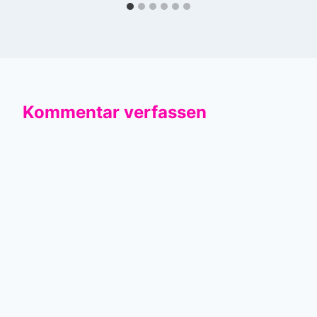
Kommentar verfassen