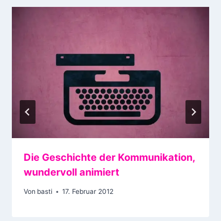
Die Geschichte der Kommunikation,
wundervoll animiert
Von
basti
17. Februar 2012