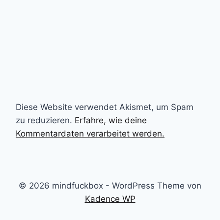
Diese Website verwendet Akismet, um Spam
zu reduzieren.
Erfahre, wie deine
Kommentardaten verarbeitet werden.
© 2026 mindfuckbox - WordPress Theme von
Kadence WP