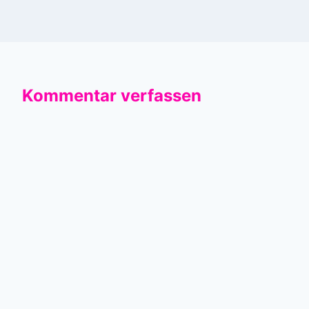
Kommentar verfassen