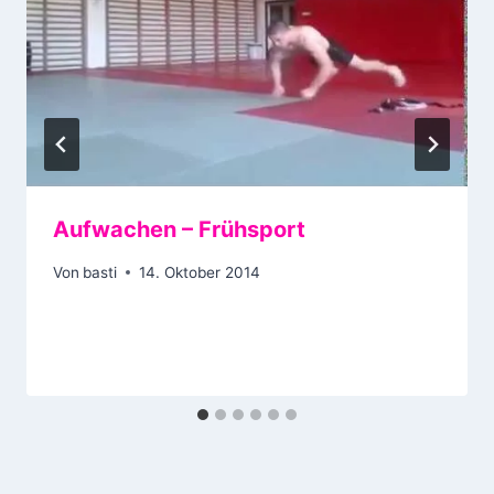
Aufwachen – Frühsport
Von
basti
14. Oktober 2014