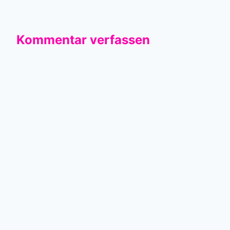
Kommentar verfassen