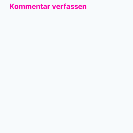
Kommentar verfassen