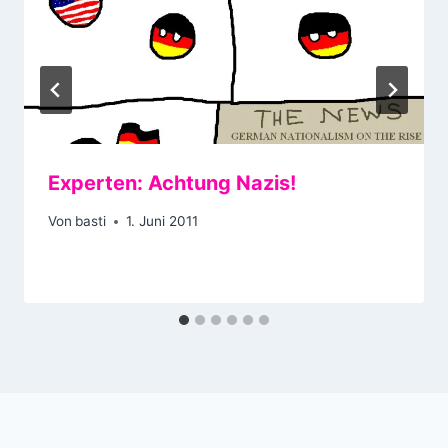
Experten: Achtung Nazis!
Von
basti
1. Juni 2011