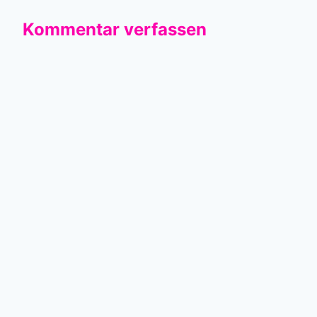
Kommentar verfassen