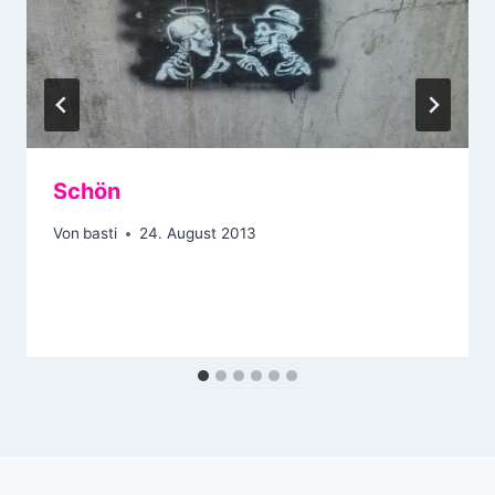
Schön
Von
basti
24. August 2013