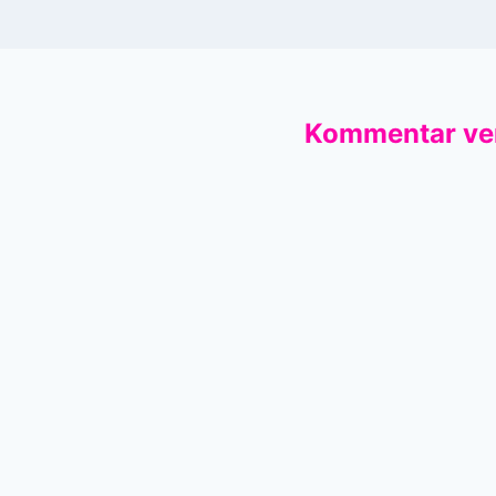
Kommentar ve