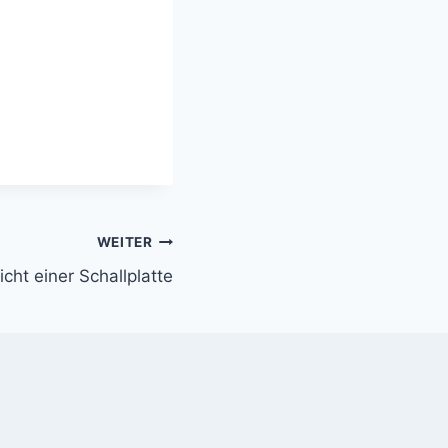
WEITER
cht einer Schallplatte