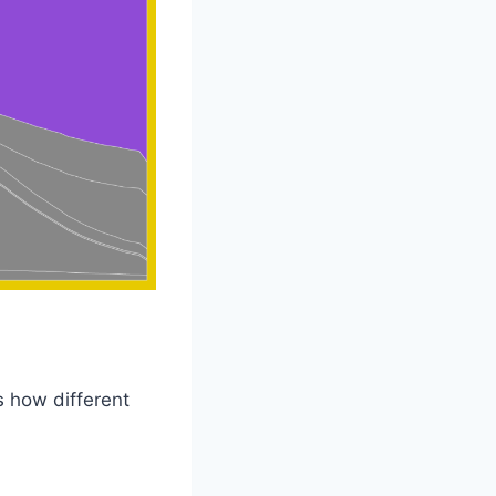
s how different