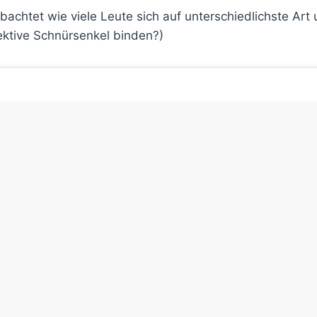
bachtet wie viele Leute sich auf unterschiedlichste Art
ektive Schnürsenkel binden?)