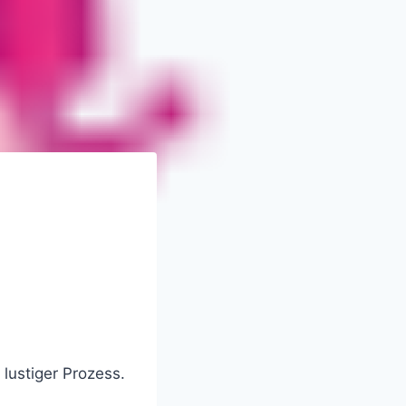
lustiger Prozess.