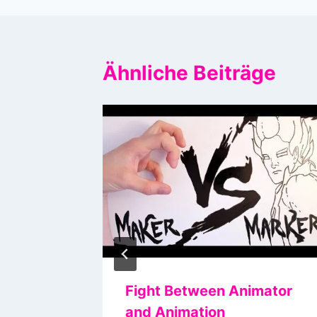
Ähnliche Beiträge
 Fail
Fight Between Animator
and Animation