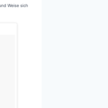
 und Weise sich