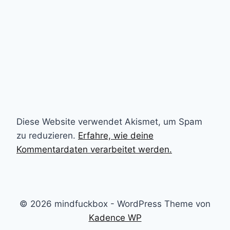
Diese Website verwendet Akismet, um Spam
zu reduzieren.
Erfahre, wie deine
Kommentardaten verarbeitet werden.
© 2026 mindfuckbox - WordPress Theme von
Kadence WP