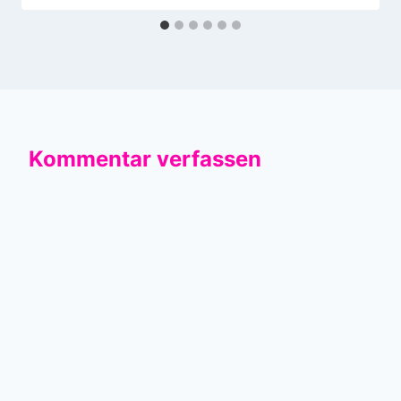
Kommentar verfassen