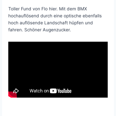
Toller Fund von Flo hier. Mit dem BMX
hochauflösend durch eine optische ebenfalls
hoch auflösende Landschaft hüpfen und
fahren. Schöner Augenzucker.