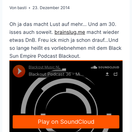
Von
basti
23. Dezember 2014
Oh ja das macht Lust auf mehr… Und am 30.
isses auch soweit.
brainslug.me
macht wieder
etwas DnB. Freu ick mich ja schon drauf…Und
so lange heißt es vorliebnehmen mit dem Black
Sun Empire Podcast Blackout.