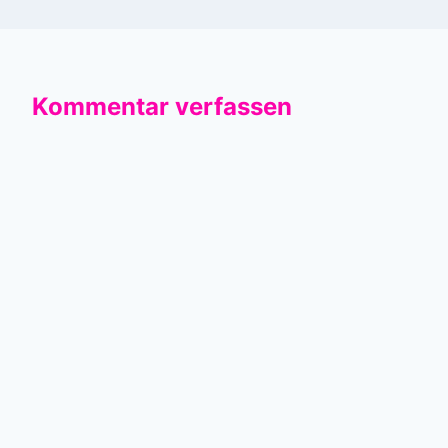
Kommentar verfassen