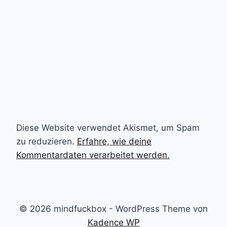
Diese Website verwendet Akismet, um Spam
zu reduzieren.
Erfahre, wie deine
Kommentardaten verarbeitet werden.
© 2026 mindfuckbox - WordPress Theme von
Kadence WP