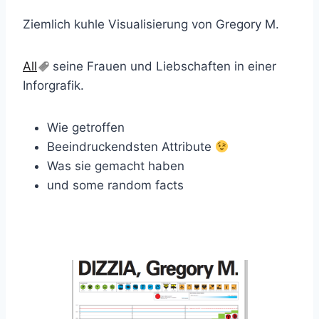
Ziemlich kuhle Visualisierung von Gregory M.
All
seine Frauen und Liebschaften in einer
Inforgrafik.
Wie getroffen
Beeindruckendsten Attribute
Was sie gemacht haben
und some random facts