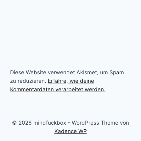
Diese Website verwendet Akismet, um Spam
zu reduzieren.
Erfahre, wie deine
Kommentardaten verarbeitet werden.
© 2026 mindfuckbox - WordPress Theme von
Kadence WP