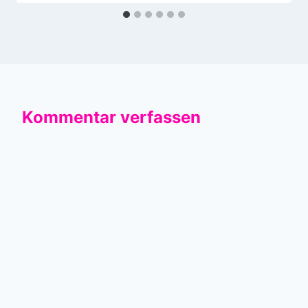
Kommentar verfassen