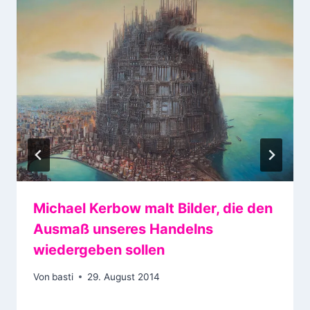
Michael Kerbow malt Bilder, die den
Ausmaß unseres Handelns
wiedergeben sollen
Von
basti
29. August 2014