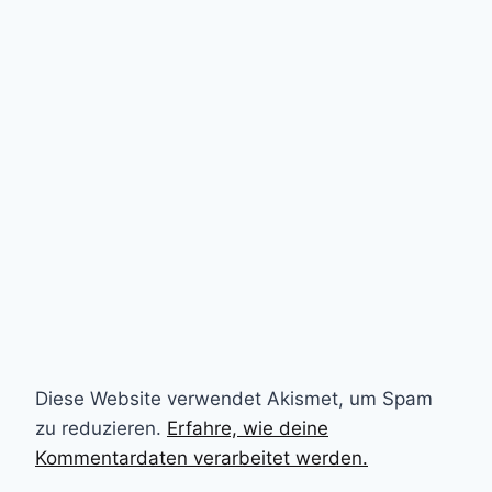
Diese Website verwendet Akismet, um Spam
zu reduzieren.
Erfahre, wie deine
Kommentardaten verarbeitet werden.