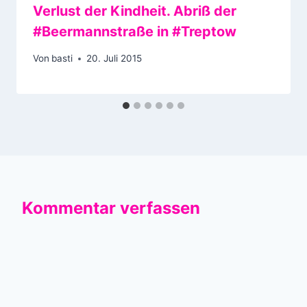
Verlust der Kindheit. Abriß der
#Beermannstraße in #Treptow
Von
basti
20. Juli 2015
Kommentar verfassen