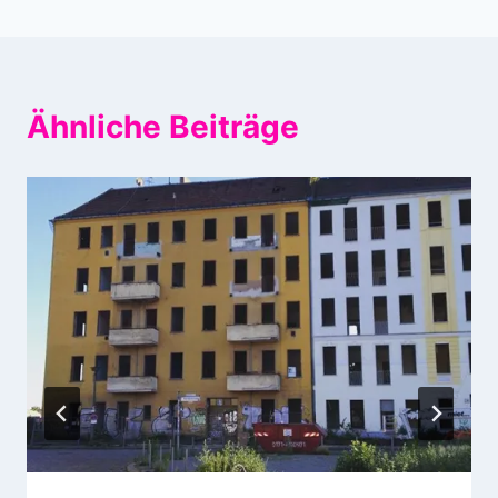
Ähnliche Beiträge