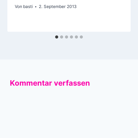
Von
basti
2. September 2013
Kommentar verfassen