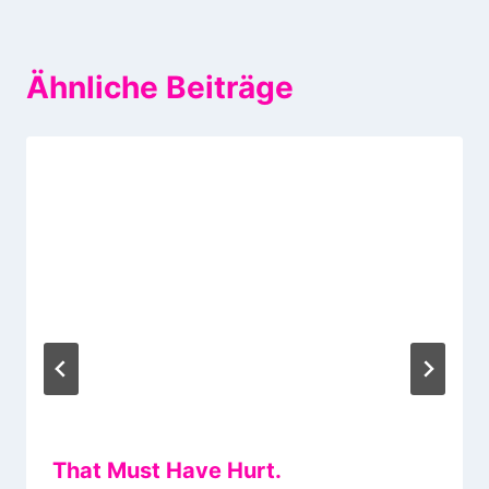
Ähnliche Beiträge
That Must Have Hurt.