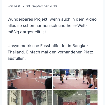
Von
basti
30. September 2016
Wunderbares Projekt, wenn auch in dem Video
alles so schön harmonisch und heile-Welt-
mäßig dargestellt ist.
Unsymmetrische Fussballfelder in Bangkok,
Thailand. Einfach mal den vorhandenen Platz
ausfüllen.