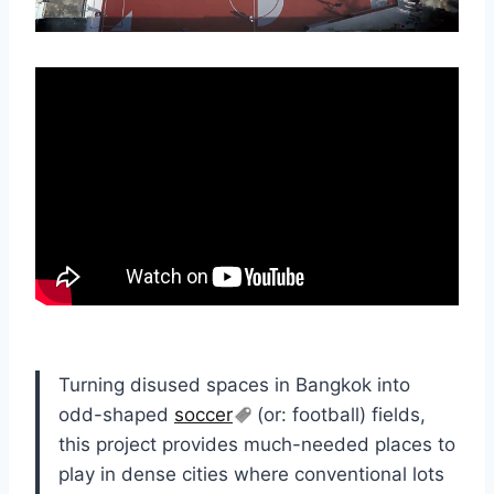
Turning disused spaces in Bangkok into
odd-shaped
soccer
(or: football) fields,
this project provides much-needed places to
play in dense cities where conventional lots