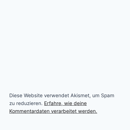
Diese Website verwendet Akismet, um Spam
zu reduzieren.
Erfahre, wie deine
Kommentardaten verarbeitet werden.