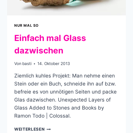
NUR MAL SO
Einfach mal Glass
dazwischen
Von
basti
14. Oktober 2013
Ziemlich kuhles Projekt: Man nehme einen
Stein oder ein Buch, schneide ihn auf bzw.
befreie es von unnötigen Seiten und packe
Glas dazwischen. Unexpected Layers of
Glass Added to Stones and Books by
Ramon Todo | Colossal.
EINFACH
WEITERLESEN