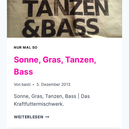
NUR MAL SO
Sonne, Gras, Tanzen,
Bass
Von
basti
3. Dezember 2013
Sonne, Gras, Tanzen, Bass | Das
Kraftfuttermischwerk.
SONNE,
WEITERLESEN
GRAS,
TANZEN,