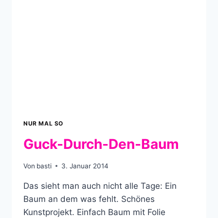
NUR MAL SO
Guck-Durch-Den-Baum
Von
basti
3. Januar 2014
Das sieht man auch nicht alle Tage: Ein
Baum an dem was fehlt. Schönes
Kunstprojekt. Einfach Baum mit Folie