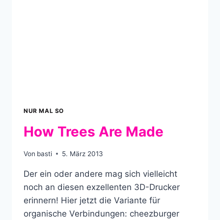
NUR MAL SO
How Trees Are Made
Von
basti
5. März 2013
Der ein oder andere mag sich vielleicht
noch an diesen exzellenten 3D-Drucker
erinnern! Hier jetzt die Variante für
organische Verbindungen: cheezburger