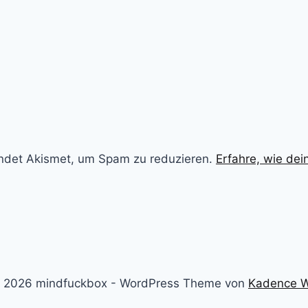
ndet Akismet, um Spam zu reduzieren.
Erfahre, wie de
 2026 mindfuckbox - WordPress Theme von
Kadence 