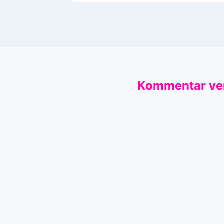
Kommentar ve