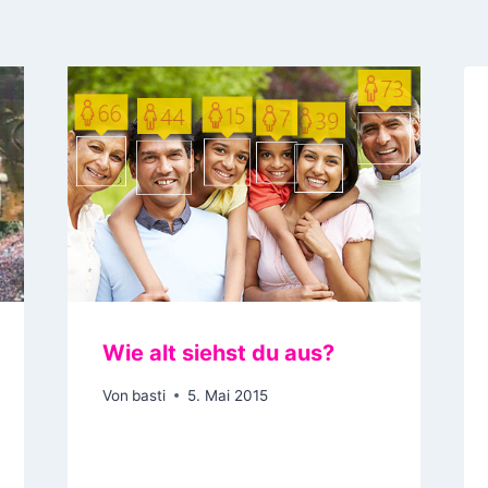
Wie alt siehst du aus?
Von
basti
5. Mai 2015