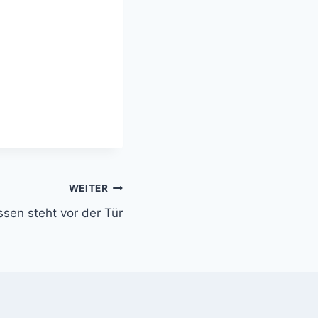
WEITER
sen steht vor der Tür