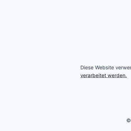
Diese Website verwe
verarbeitet werden.
©