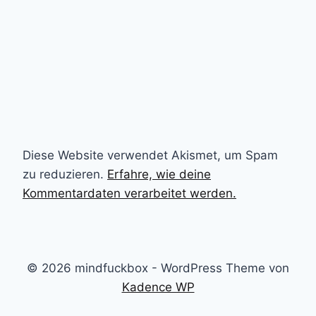
Diese Website verwendet Akismet, um Spam
zu reduzieren.
Erfahre, wie deine
Kommentardaten verarbeitet werden.
© 2026 mindfuckbox - WordPress Theme von
Kadence WP