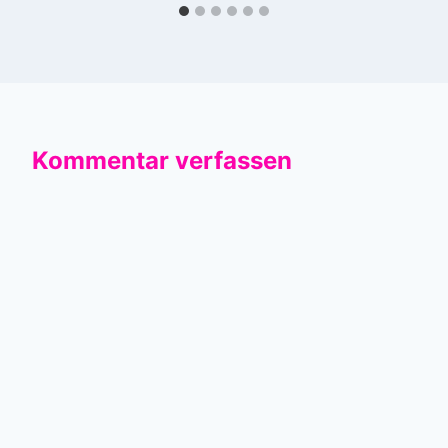
Kommentar verfassen