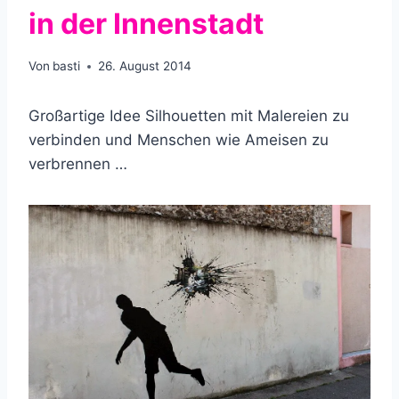
in der Innenstadt
Von
basti
26. August 2014
Großartige Idee Silhouetten mit Malereien zu
verbinden und Menschen wie Ameisen zu
verbrennen …