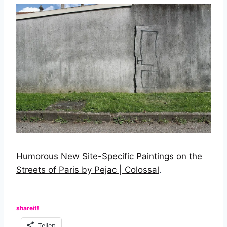
Humorous New Site-Specific Paintings on the
Streets of Paris by Pejac | Colossal
.
shareit!
Teilen