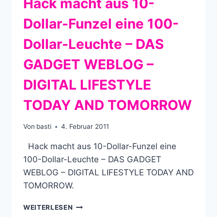
Hack macht aus 10-
Dollar-Funzel eine 100-
Dollar-Leuchte – DAS
GADGET WEBLOG –
DIGITAL LIFESTYLE
TODAY AND TOMORROW
Von
basti
4. Februar 2011
Hack macht aus 10-Dollar-Funzel eine
100-Dollar-Leuchte – DAS GADGET
WEBLOG – DIGITAL LIFESTYLE TODAY AND
TOMORROW.
HACK
WEITERLESEN
MACHT