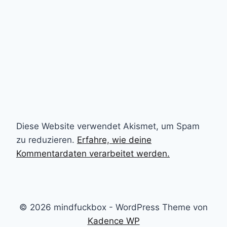
Diese Website verwendet Akismet, um Spam
zu reduzieren.
Erfahre, wie deine
Kommentardaten verarbeitet werden.
© 2026 mindfuckbox - WordPress Theme von
Kadence WP