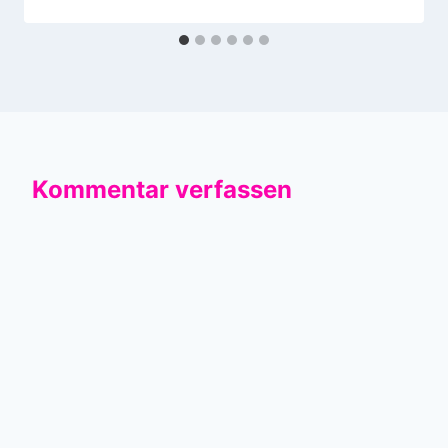
Kommentar verfassen