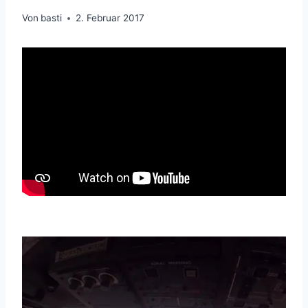
Von
basti
2. Februar 2017