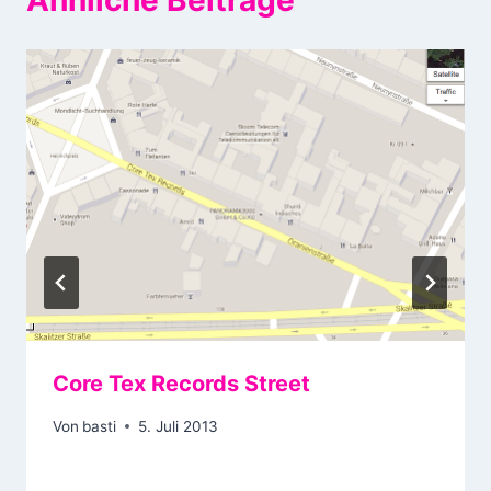
Core Tex Records Street
Von
basti
5. Juli 2013