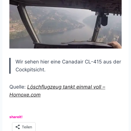
Wir sehen hier eine Canadair CL-415 aus der
Cockpitsicht.
Quelle:
Löschflugzeug tankt einmal voll –
Hornoxe.com
shareit!
Teilen