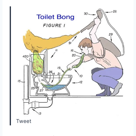
Tweet