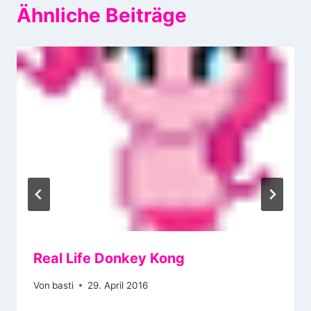
Ähnliche Beiträge
Real Life Donkey Kong
Von
basti
29. April 2016