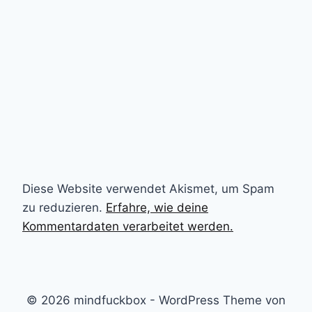
Diese Website verwendet Akismet, um Spam
zu reduzieren.
Erfahre, wie deine
Kommentardaten verarbeitet werden.
© 2026 mindfuckbox - WordPress Theme von