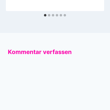
Kommentar verfassen