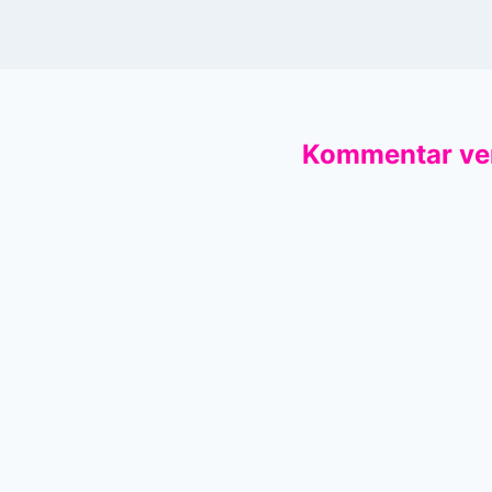
Kommentar ve