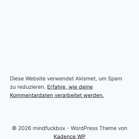
Diese Website verwendet Akismet, um Spam
zu reduzieren.
Erfahre, wie deine
Kommentardaten verarbeitet werden.
© 2026 mindfuckbox - WordPress Theme von
Kadence WP