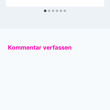
Kommentar verfassen