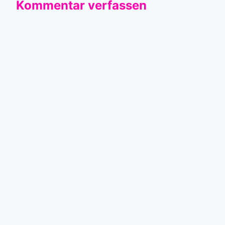
Kommentar verfassen