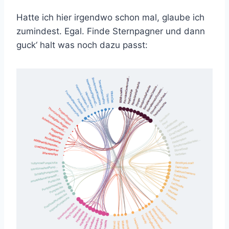
Hatte ich hier irgendwo schon mal, glaube ich
zumindest. Egal. Finde Sternpagner und dann
guck‘ halt was noch dazu passt: