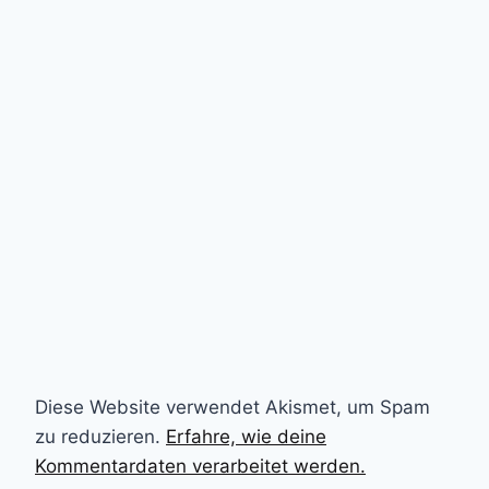
Diese Website verwendet Akismet, um Spam
zu reduzieren.
Erfahre, wie deine
Kommentardaten verarbeitet werden.