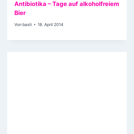
Antibiotika – Tage auf alkoholfreiem
Bier
Von
basti
18. April 2014