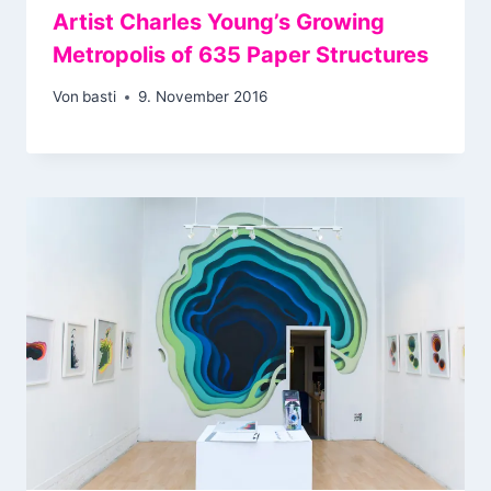
Artist Charles Young’s Growing
Metropolis of 635 Paper Structures
Von
basti
9. November 2016