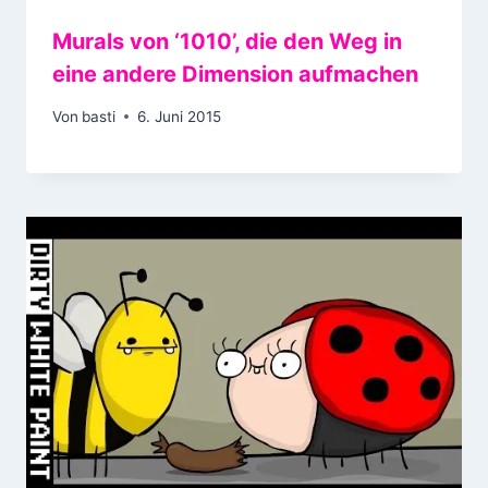
Murals von ‘1010’, die den Weg in
eine andere Dimension aufmachen
Von
basti
6. Juni 2015