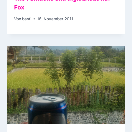
Fox
Von
basti
16. November 2011