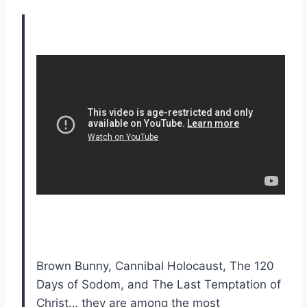
Brown Bunny, Cannibal Holocaust, The 120
Days of Sodom, and The Last Temptation of
Christ… they are among the most