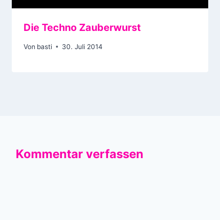
Die Techno Zauberwurst
Von
basti
30. Juli 2014
Kommentar verfassen